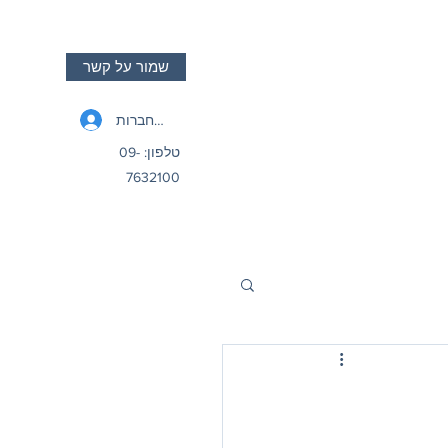
שמור על קשר
להתחברות
טלפון: 09-
7632100