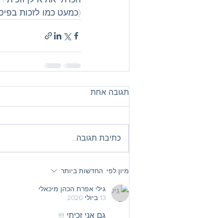
(כמעט כמו לזכות בפיס
תגובה אחת
כתיבת תגובה...
מיון לפי:
החדשות ביותר
גילי אפרת הכהן מיכאלי
13 ביולי 2020
גם אני זכיתי !!!!