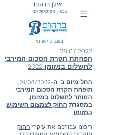
אילן ברהום
טלפון:
09-7632100
בשביל השינוי !
28.07.2022
הפחתת תקרת הסכום המירבי
לתשלום במזומן 2022
החל מיום ב' ה-01/08/2022,
תופחת תקרת הסכום המירבי
המותר לתשלום במזומן,
במסגרת
החוק לצמצום השימוש
במזומן
.
ריכזנו עבורכם את עיקרי
החוק
ותקרות הסכומים המעודכנים
: