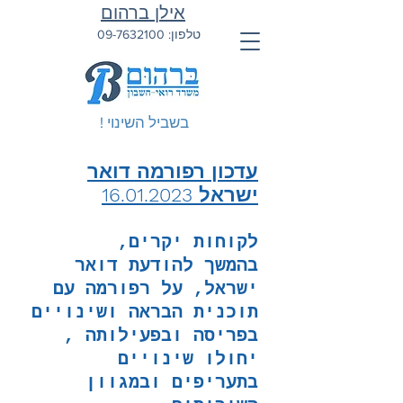
אילן ברהום
טלפון:
09-7632100
בשביל השינוי !
עדכון רפורמה דואר
ישראל
16.01.2023
לקוחות יקרים,
בהמשך להודעת דואר
ישראל, על רפורמה עם
תוכנית הבראה ושינויים
בפריסה ובפעילותה ,
יחולו שינויים
בתעריפים ובמגוון